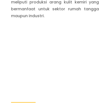
meliputi produksi arang kulit kemiri yang
bermanfaat untuk sektor rumah tangga
maupun industri.