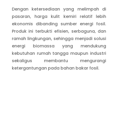
Dengan ketersediaan yang melimpah di
pasaran, harga kulit kemiri relatif lebih
ekonomis dibanding sumber energi fosil.
Produk ini terbukti efisien, serbaguna, dan
ramah lingkungan, sehingga menjadi solusi
energi biomassa yang mendukung
kebutuhan rumah tangga maupun industri
sekaligus membantu mengurangi
ketergantungan pada bahan bakar fosil.