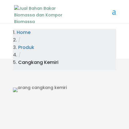
Home
/
Produk
/
Cangkang Kemiri