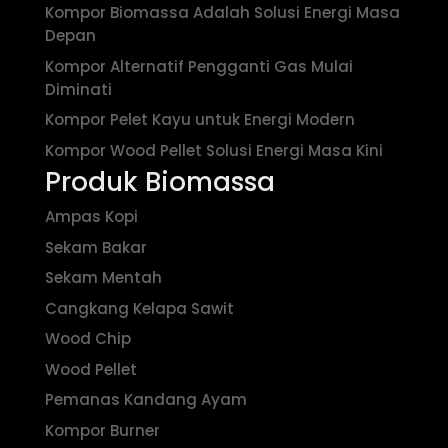
Kompor Biomassa Adalah Solusi Energi Masa
Depan
Kompor Alternatif Pengganti Gas Mulai
Diminati
Kompor Pelet Kayu untuk Energi Modern
Kompor Wood Pellet Solusi Energi Masa Kini
Produk Biomassa
Ampas Kopi
Sekam Bakar
Sekam Mentah
Cangkang Kelapa Sawit
Wood Chip
Wood Pellet
Pemanas Kandang Ayam
Kompor Burner