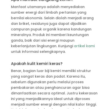
Manfaat utamanya adalah menyediakan
sumber energi dari limbah pertanian yang
bernilai ekonomis. Selain diolah menjadi arang
dan briket, residunya juga dapat dijadikan
campuran pupuk organik karena kandungan
mineralnya. Produk ini memberi keuntungan
ganda, baik dari sisi energi maupun
keberlanjutan lingkungan. Kunjungi
artikel kami
untuk informasi selengkapnya.
Apakah kulit kemiri keras?
Benar, bagian luar biji kemiri memiliki struktur
yang sangat keras dan padat. Karena itu,
sebelum digunakan perlu melalui proses
pembakaran atau penghancuran agar bisa
dimanfaatkan secara optimal. Justru kekerasan
ini yang menjadikannya ideal untuk diproses
menjadi sumber energi dengan nilai kalor tinggi.