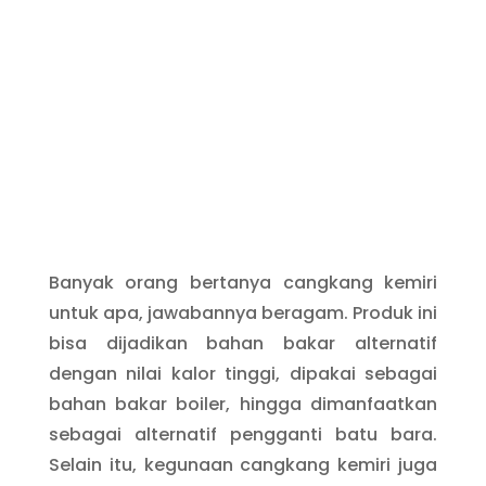
Banyak orang bertanya cangkang kemiri
untuk apa, jawabannya beragam. Produk ini
bisa dijadikan bahan bakar alternatif
dengan nilai kalor tinggi, dipakai sebagai
bahan bakar boiler, hingga dimanfaatkan
sebagai alternatif pengganti batu bara.
Selain itu, kegunaan cangkang kemiri juga