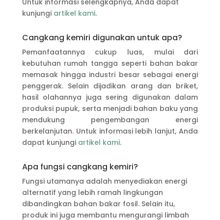
Untuk informasi selengkapnya, Anda dapat
kunjungi
artikel kami
.
Cangkang kemiri digunakan untuk apa?
Pemanfaatannya cukup luas, mulai dari
kebutuhan rumah tangga seperti bahan bakar
memasak hingga industri besar sebagai energi
penggerak. Selain dijadikan arang dan briket,
hasil olahannya juga sering digunakan dalam
produksi pupuk, serta menjadi bahan baku yang
mendukung pengembangan energi
berkelanjutan. Untuk informasi lebih lanjut, Anda
dapat kunjungi
artikel kami
.
Apa fungsi cangkang kemiri?
Fungsi utamanya adalah menyediakan energi
alternatif yang lebih ramah lingkungan
dibandingkan bahan bakar fosil. Selain itu,
produk ini juga membantu mengurangi limbah