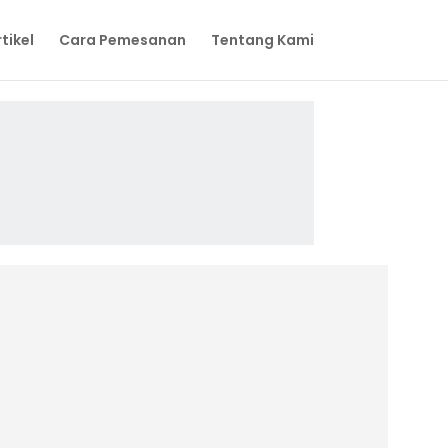
tikel
Cara Pemesanan
Tentang Kami