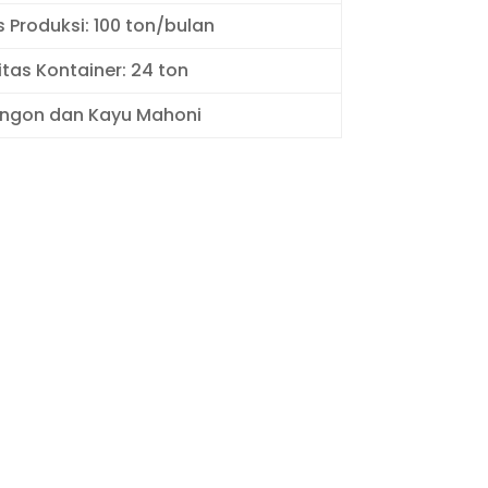
 Produksi: 100 ton/bulan
tas Kontainer: 24 ton
ngon dan Kayu Mahoni