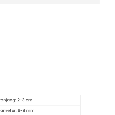
Panjang: 2-3 cm
iameter: 6-8 mm