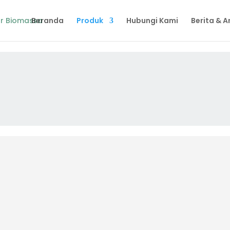
Beranda
Produk
Hubungi Kami
Berita & Ar