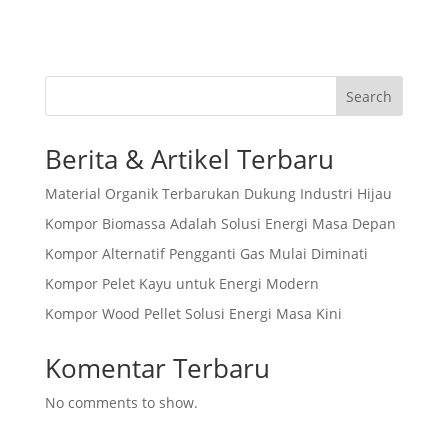
Search
Berita & Artikel Terbaru
Material Organik Terbarukan Dukung Industri Hijau
Kompor Biomassa Adalah Solusi Energi Masa Depan
Kompor Alternatif Pengganti Gas Mulai Diminati
Kompor Pelet Kayu untuk Energi Modern
Kompor Wood Pellet Solusi Energi Masa Kini
Komentar Terbaru
No comments to show.