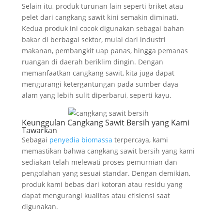
Selain itu, produk turunan lain seperti briket atau
pelet dari cangkang sawit kini semakin diminati.
Kedua produk ini cocok digunakan sebagai bahan
bakar di berbagai sektor, mulai dari industri
makanan, pembangkit uap panas, hingga pemanas
ruangan di daerah beriklim dingin. Dengan
memanfaatkan cangkang sawit, kita juga dapat
mengurangi ketergantungan pada sumber daya
alam yang lebih sulit diperbarui, seperti kayu.
Keunggulan Cangkang Sawit Bersih yang Kami
Tawarkan
Sebagai
penyedia biomassa
terpercaya, kami
memastikan bahwa cangkang sawit bersih yang kami
sediakan telah melewati proses pemurnian dan
pengolahan yang sesuai standar. Dengan demikian,
produk kami bebas dari kotoran atau residu yang
dapat mengurangi kualitas atau efisiensi saat
digunakan.