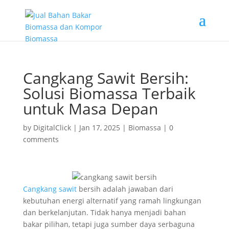
Cangkang Sawit Bersih:
Solusi Biomassa Terbaik
untuk Masa Depan
by
DigitalClick
|
Jan 17, 2025
|
Biomassa
|
0
comments
Cangkang sawit
bersih adalah jawaban dari
kebutuhan energi alternatif yang ramah lingkungan
dan berkelanjutan. Tidak hanya menjadi bahan
bakar pilihan, tetapi juga sumber daya serbaguna