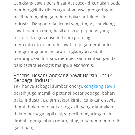
Cangkang sawit bersih sangat cocok digunakan pada
pembangkit listrik tenaga biomassa, pengeringan
hasil panen, hingga bahan bakar untuk mesin
industri. Dengan nilai kalori yang tinggi, cangkang
sawit mampu menghasilkan energi panas yang
besar sekaligus efisien. Lebih jauh lagi,
memanfaatkan limbah sawit ini juga membantu
mengurangi pencemaran lingkungan akibat
penumpukan limbah, memberikan manfaat ganda
baik secara ekologis maupun ekonomis.
Potensi Besar Cangkang Sawit Bersih untuk
Berbagai Industri
Tak hanya sebagai sumber energi,
cangkang sawit
bersih juga memiliki potensi besar sebagai bahan
baku industri. Dalam sektor kimia, cangkang sawit
dapat diolah menjadi arang aktif yang digunakan
dalam berbagai aplikasi, seperti penyaringan air
limbah, pengolahan udara, hingga bahan pembersih
gas buang.