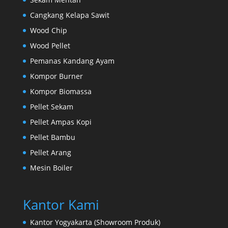
Cangkang Kelapa Sawit
Wood Chip
Wood Pellet
Pemanas Kandang Ayam
Kompor Burner
Kompor Biomassa
Pellet Sekam
Pellet Ampas Kopi
Pellet Bambu
Pellet Arang
Mesin Boiler
Kantor Kami
Kantor Yogyakarta (Showroom Produk)