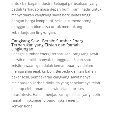
untuk berbagai industri. Sebagai perusahaan yang
peduli terhadap masa depan bumi, kami hadir untuk
menyediakan cangkang sawit berkualitas tinggi
dengan harga kompetitif, sekaligus mendorong
penggunaan biomassa untuk mendukung
keberlanjutan lingkungan.
Cangkang Sawit Bersih: Sumber Energi
Terbarukan yang Efisien dan Ramah
Lingkungan
Sebagai sumber energi terbarukan, cangkang sawit
bersih memiliki banyak keunggulan. Salah satu
keistimewaannya adalah kemampuannya dalam
mengurangi jejak karbon. Berbeda dengan bahan
bakar fosil, pembakaran cangkang sawit hanya
melepaskan karbon dioksida yang sebelumnya telah
diserap oleh tanaman sawit selama proses
fotosintesis. Hal ini menjadikannya solusi yang lebih
ramah lingkungan dibandingkan energi
konvensional.