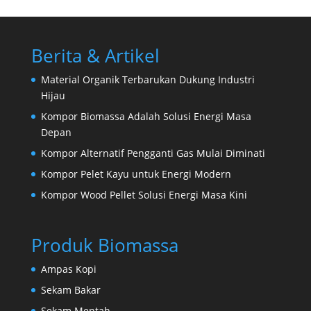
Berita & Artikel
Material Organik Terbarukan Dukung Industri
Hijau
Kompor Biomassa Adalah Solusi Energi Masa
Depan
Kompor Alternatif Pengganti Gas Mulai Diminati
Kompor Pelet Kayu untuk Energi Modern
Kompor Wood Pellet Solusi Energi Masa Kini
Produk Biomassa
Ampas Kopi
Sekam Bakar
Sekam Mentah