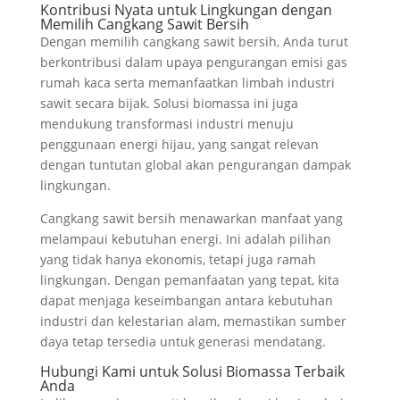
Kontribusi Nyata untuk Lingkungan dengan
Memilih Cangkang Sawit Bersih
Dengan memilih cangkang sawit bersih, Anda turut
berkontribusi dalam upaya pengurangan emisi gas
rumah kaca serta memanfaatkan limbah industri
sawit secara bijak. Solusi biomassa ini juga
mendukung transformasi industri menuju
penggunaan energi hijau, yang sangat relevan
dengan tuntutan global akan pengurangan dampak
lingkungan.
Cangkang sawit bersih menawarkan manfaat yang
melampaui kebutuhan energi. Ini adalah pilihan
yang tidak hanya ekonomis, tetapi juga ramah
lingkungan. Dengan pemanfaatan yang tepat, kita
dapat menjaga keseimbangan antara kebutuhan
industri dan kelestarian alam, memastikan sumber
daya tetap tersedia untuk generasi mendatang.
Hubungi Kami untuk Solusi Biomassa Terbaik
Anda