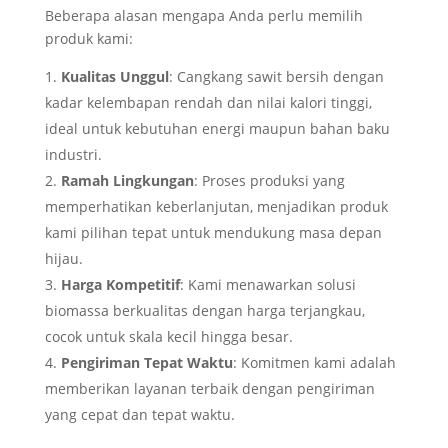
Beberapa alasan mengapa Anda perlu memilih
produk kami:
Kualitas Unggul
: Cangkang sawit bersih dengan
kadar kelembapan rendah dan nilai kalori tinggi,
ideal untuk kebutuhan energi maupun bahan baku
industri.
Ramah Lingkungan
: Proses produksi yang
memperhatikan keberlanjutan, menjadikan produk
kami pilihan tepat untuk mendukung masa depan
hijau.
Harga Kompetitif
: Kami menawarkan solusi
biomassa berkualitas dengan harga terjangkau,
cocok untuk skala kecil hingga besar.
Pengiriman Tepat Waktu
: Komitmen kami adalah
memberikan layanan terbaik dengan pengiriman
yang cepat dan tepat waktu.