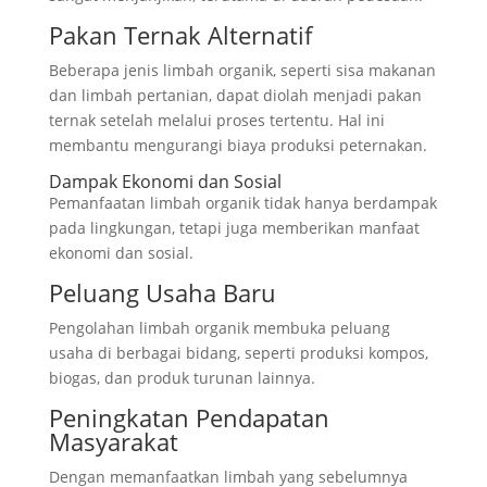
Pakan Ternak Alternatif
Beberapa jenis limbah organik, seperti sisa makanan
dan limbah pertanian, dapat diolah menjadi pakan
ternak setelah melalui proses tertentu. Hal ini
membantu mengurangi biaya produksi peternakan.
Dampak Ekonomi dan Sosial
Pemanfaatan limbah organik tidak hanya berdampak
pada lingkungan, tetapi juga memberikan manfaat
ekonomi dan sosial.
Peluang Usaha Baru
Pengolahan limbah organik membuka peluang
usaha di berbagai bidang, seperti produksi kompos,
biogas, dan produk turunan lainnya.
Peningkatan Pendapatan
Masyarakat
Dengan memanfaatkan limbah yang sebelumnya