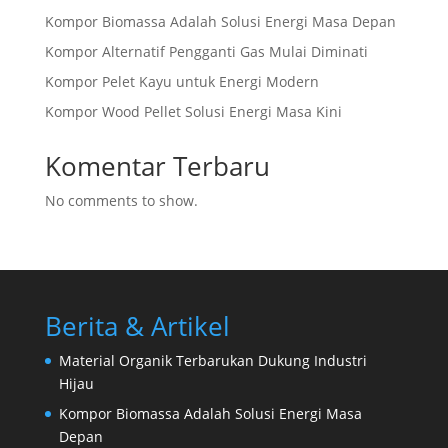
Kompor Biomassa Adalah Solusi Energi Masa Depan
Kompor Alternatif Pengganti Gas Mulai Diminati
Kompor Pelet Kayu untuk Energi Modern
Kompor Wood Pellet Solusi Energi Masa Kini
Komentar Terbaru
No comments to show.
Berita & Artikel
Material Organik Terbarukan Dukung Industri
Hijau
Kompor Biomassa Adalah Solusi Energi Masa
Depan