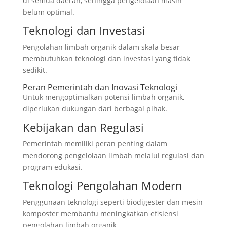
di semua daerah, sehingga pengelolaan masih
belum optimal.
Teknologi dan Investasi
Pengolahan limbah organik dalam skala besar
membutuhkan teknologi dan investasi yang tidak
sedikit.
Peran Pemerintah dan Inovasi Teknologi
Untuk mengoptimalkan potensi limbah organik,
diperlukan dukungan dari berbagai pihak.
Kebijakan dan Regulasi
Pemerintah memiliki peran penting dalam
mendorong pengelolaan limbah melalui regulasi dan
program edukasi.
Teknologi Pengolahan Modern
Penggunaan teknologi seperti biodigester dan mesin
komposter membantu meningkatkan efisiensi
pengolahan limbah organik.