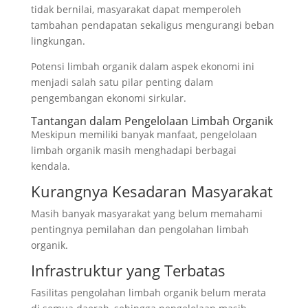
tidak bernilai, masyarakat dapat memperoleh
tambahan pendapatan sekaligus mengurangi beban
lingkungan.
Potensi limbah organik dalam aspek ekonomi ini
menjadi salah satu pilar penting dalam
pengembangan ekonomi sirkular.
Tantangan dalam Pengelolaan Limbah Organik
Meskipun memiliki banyak manfaat, pengelolaan
limbah organik masih menghadapi berbagai
kendala.
Kurangnya Kesadaran Masyarakat
Masih banyak masyarakat yang belum memahami
pentingnya pemilahan dan pengolahan limbah
organik.
Infrastruktur yang Terbatas
Fasilitas pengolahan limbah organik belum merata