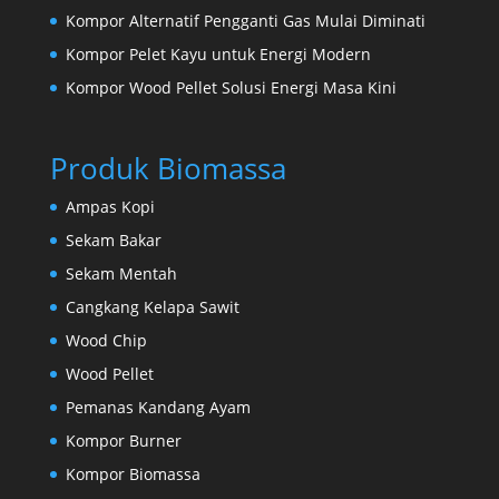
Kompor Alternatif Pengganti Gas Mulai Diminati
Kompor Pelet Kayu untuk Energi Modern
Kompor Wood Pellet Solusi Energi Masa Kini
Produk Biomassa
Ampas Kopi
Sekam Bakar
Sekam Mentah
Cangkang Kelapa Sawit
Wood Chip
Wood Pellet
Pemanas Kandang Ayam
Kompor Burner
Kompor Biomassa