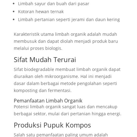
Limbah sayur dan buah dari pasar
Kotoran hewan ternak
Limbah pertanian seperti jerami dan daun kering
Karakteristik utama limbah organik adalah mudah
membusuk dan dapat diolah menjadi produk baru
melalui proses biologis.
Sifat Mudah Terurai
Sifat biodegradable membuat limbah organik dapat
diuraikan oleh mikroorganisme. Hal ini menjadi
dasar dalam berbagai metode pengolahan seperti
komposting dan fermentasi.
Pemanfaatan Limbah Organik
Potensi limbah organik sangat luas dan mencakup
berbagai sektor, mulai dari pertanian hingga energi.
Produksi Pupuk Kompos
Salah satu pemanfaatan paling umum adalah