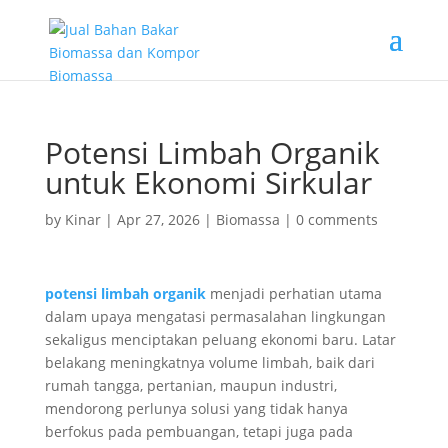
Potensi Limbah Organik
untuk Ekonomi Sirkular
by
Kinar
|
Apr 27, 2026
|
Biomassa
|
0 comments
potensi limbah organik
menjadi perhatian utama
dalam upaya mengatasi permasalahan lingkungan
sekaligus menciptakan peluang ekonomi baru. Latar
belakang meningkatnya volume limbah, baik dari
rumah tangga, pertanian, maupun industri,
mendorong perlunya solusi yang tidak hanya
berfokus pada pembuangan, tetapi juga pada