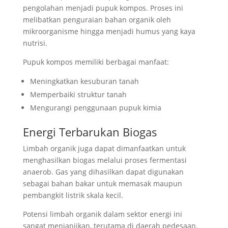
pengolahan menjadi pupuk kompos. Proses ini
melibatkan penguraian bahan organik oleh
mikroorganisme hingga menjadi humus yang kaya
nutrisi.
Pupuk kompos memiliki berbagai manfaat:
Meningkatkan kesuburan tanah
Memperbaiki struktur tanah
Mengurangi penggunaan pupuk kimia
Energi Terbarukan Biogas
Limbah organik juga dapat dimanfaatkan untuk
menghasilkan biogas melalui proses fermentasi
anaerob. Gas yang dihasilkan dapat digunakan
sebagai bahan bakar untuk memasak maupun
pembangkit listrik skala kecil.
Potensi limbah organik dalam sektor energi ini
sangat menjanjikan, terutama di daerah pedesaan.