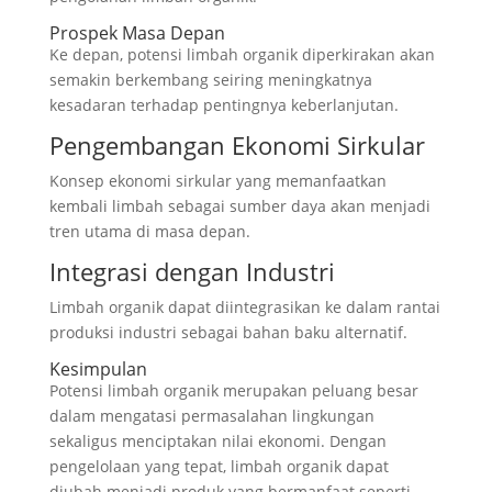
Prospek Masa Depan
Ke depan, potensi limbah organik diperkirakan akan
semakin berkembang seiring meningkatnya
kesadaran terhadap pentingnya keberlanjutan.
Pengembangan Ekonomi Sirkular
Konsep ekonomi sirkular yang memanfaatkan
kembali limbah sebagai sumber daya akan menjadi
tren utama di masa depan.
Integrasi dengan Industri
Limbah organik dapat diintegrasikan ke dalam rantai
produksi industri sebagai bahan baku alternatif.
Kesimpulan
Potensi limbah organik merupakan peluang besar
dalam mengatasi permasalahan lingkungan
sekaligus menciptakan nilai ekonomi. Dengan
pengelolaan yang tepat, limbah organik dapat
diubah menjadi produk yang bermanfaat seperti