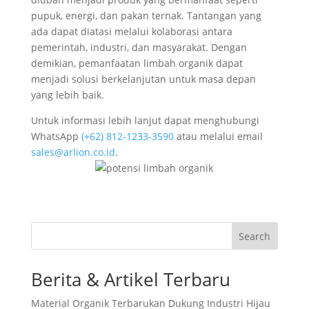
pupuk, energi, dan pakan ternak. Tantangan yang
ada dapat diatasi melalui kolaborasi antara
pemerintah, industri, dan masyarakat. Dengan
demikian, pemanfaatan limbah organik dapat
menjadi solusi berkelanjutan untuk masa depan
yang lebih baik.
Untuk informasi lebih lanjut dapat menghubungi
WhatsApp
‪(+62) 812-1233-3590‬
atau melalui email
sales@arlion.co.id
.
Search
Berita & Artikel Terbaru
Material Organik Terbarukan Dukung Industri Hijau