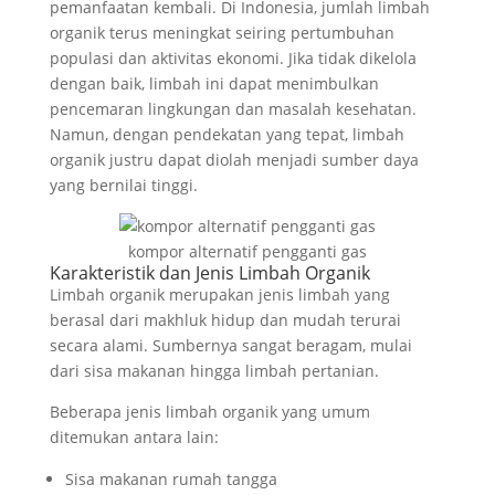
pemanfaatan kembali. Di Indonesia, jumlah limbah
organik terus meningkat seiring pertumbuhan
populasi dan aktivitas ekonomi. Jika tidak dikelola
dengan baik, limbah ini dapat menimbulkan
pencemaran lingkungan dan masalah kesehatan.
Namun, dengan pendekatan yang tepat, limbah
organik justru dapat diolah menjadi sumber daya
yang bernilai tinggi.
kompor alternatif pengganti gas
Karakteristik dan Jenis Limbah Organik
Limbah organik merupakan jenis limbah yang
berasal dari makhluk hidup dan mudah terurai
secara alami. Sumbernya sangat beragam, mulai
dari sisa makanan hingga limbah pertanian.
Beberapa jenis limbah organik yang umum
ditemukan antara lain:
Sisa makanan rumah tangga