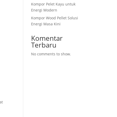
Kompor Pelet Kayu untuk
Energi Modern
Kompor Wood Pellet Solusi
Energi Masa Kini
Komentar
Terbaru
No comments to show.
at